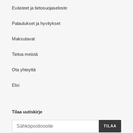
Evästeet ja tietosuojaseloste
Palautukset ja hyvitykset
Maksutavat
Tietoa meistä
Ota yhteyttä
Etsi
Tilaa uutiskirje
TILAA