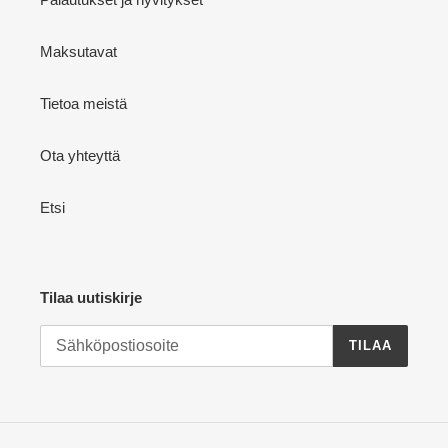
Maksutavat
Tietoa meistä
Ota yhteyttä
Etsi
Tilaa uutiskirje
TILAA