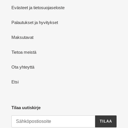
Evästeet ja tietosuojaseloste
Palautukset ja hyvitykset
Maksutavat
Tietoa meistä
Ota yhteyttä
Etsi
Tilaa uutiskirje
TILAA