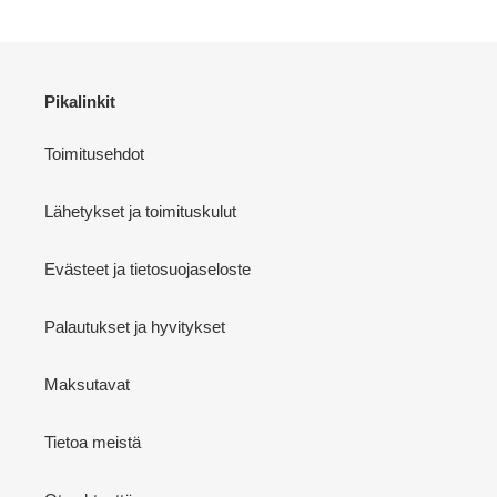
Pikalinkit
Toimitusehdot
Lähetykset ja toimituskulut
Evästeet ja tietosuojaseloste
Palautukset ja hyvitykset
Maksutavat
Tietoa meistä