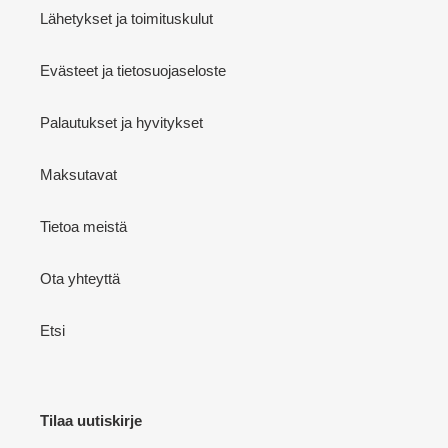
Lähetykset ja toimituskulut
Evästeet ja tietosuojaseloste
Palautukset ja hyvitykset
Maksutavat
Tietoa meistä
Ota yhteyttä
Etsi
Tilaa uutiskirje