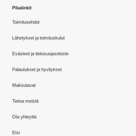
Pikalinkit
Toimitusehdot
Lähetykset ja toimituskulut
Evästeet ja tietosuojaseloste
Palautukset ja hyvitykset
Maksutavat
Tietoa meistä
Ota yhteyttä
Etsi