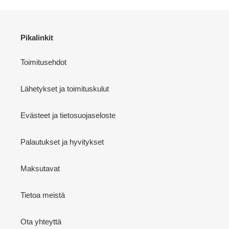
Pikalinkit
Toimitusehdot
Lähetykset ja toimituskulut
Evästeet ja tietosuojaseloste
Palautukset ja hyvitykset
Maksutavat
Tietoa meistä
Ota yhteyttä