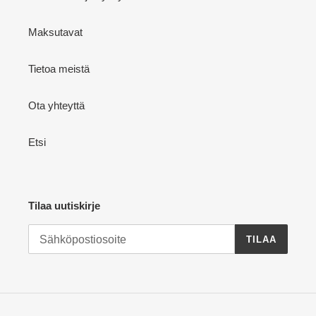
Maksutavat
Tietoa meistä
Ota yhteyttä
Etsi
Tilaa uutiskirje
TILAA