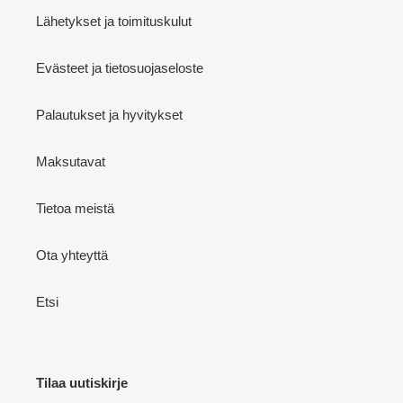
Lähetykset ja toimituskulut
Evästeet ja tietosuojaseloste
Palautukset ja hyvitykset
Maksutavat
Tietoa meistä
Ota yhteyttä
Etsi
Tilaa uutiskirje