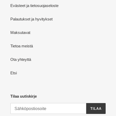
Evästeet ja tietosuojaseloste
Palautukset ja hyvitykset
Maksutavat
Tietoa meistä
Ota yhteyttä
Etsi
Tilaa uutiskirje
TILAA