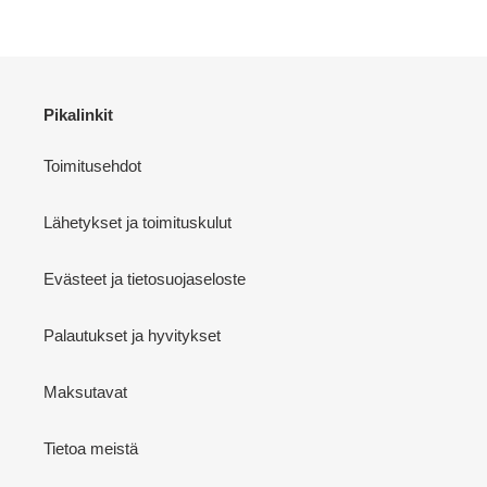
Pikalinkit
Toimitusehdot
Lähetykset ja toimituskulut
Evästeet ja tietosuojaseloste
Palautukset ja hyvitykset
Maksutavat
Tietoa meistä